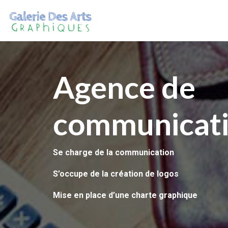
Agence de
communicatio
Se charge de la communication
S’occupe de la création de logos
Mise en place d’une charte graphique