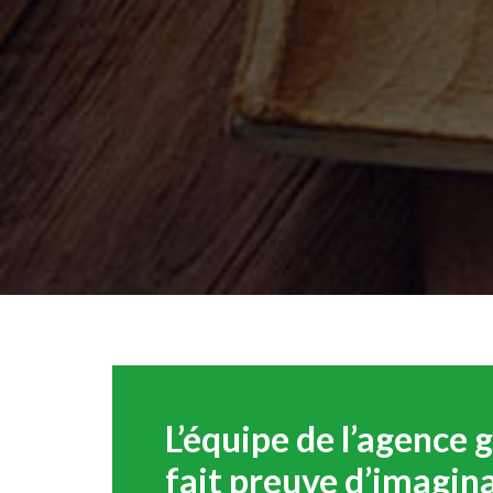
L’équipe de l’agence
fait preuve d’imagin