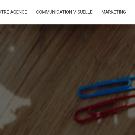
OTRE AGENCE
COMMUNICATION VISUELLE
MARKETING